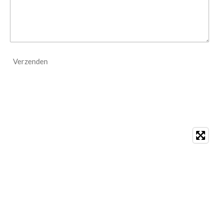
Verzenden