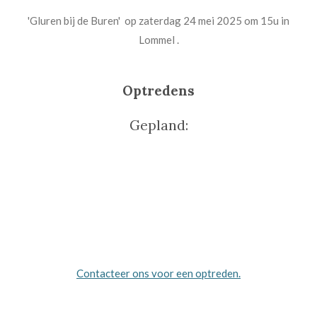
'Gluren bij de Buren' op zaterdag 24 mei 2025 om 15u in
Lommel .
Optredens
Gepland:
Contacteer ons voor een optreden.