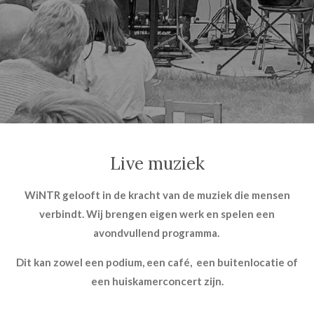
Live muziek
WiNTR gelooft in de kracht van de muziek die mensen
verbindt. Wij brengen eigen werk en spelen een
avondvullend programma.
Dit kan zowel een podium, een café, een buitenlocatie of
een huiskamerconcert zijn.