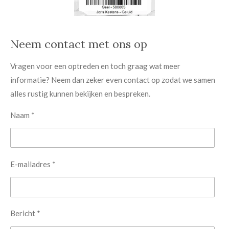
Neem contact met ons op
Vragen voor een optreden en toch graag wat meer
informatie? Neem dan zeker even contact op zodat we samen
alles rustig kunnen bekijken en bespreken.
Naam *
E-mailadres *
Bericht *