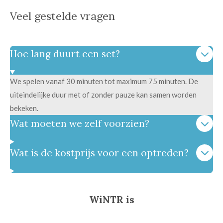
Veel gestelde vragen
Hoe lang duurt een set?
We spelen vanaf 30 minuten tot maximum 75 minuten. De
uiteindelijke duur met of zonder pauze kan samen worden
bekeken.
Wat moeten we zelf voorzien?
Wat is de kostprijs voor een optreden?
WiNTR is